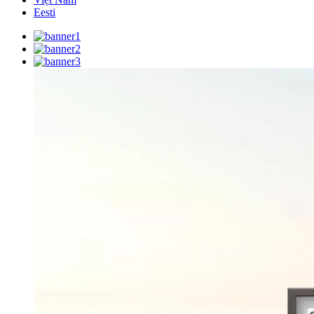
Eesti