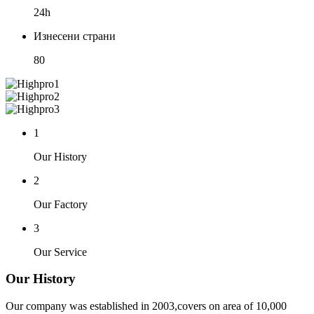
24h
Изнесени страни
80
1
Our History
2
Our Factory
3
Our Service
Our History
Our company was established in 2003,covers on area of 10,000